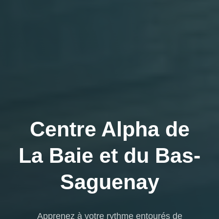
Centre Alpha de
La Baie et du Bas-
Saguenay
Apprenez à votre rythme entourés de