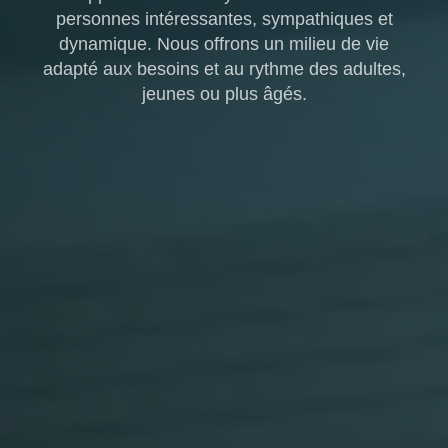
personnes intéressantes, sympathiques et
dynamique. Nous offrons un milieu de vie
adapté aux besoins et au rythme des adultes,
jeunes ou plus âgés.