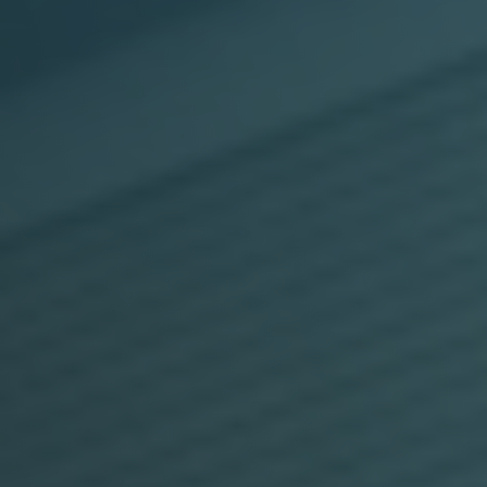
Intranet